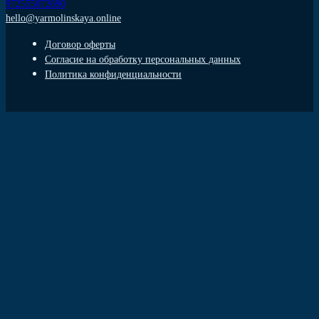
972555072690
hello@yarmolinskaya.online
Договор оферты
Согласие на обработку персональных данных
Политика конфиденциальности