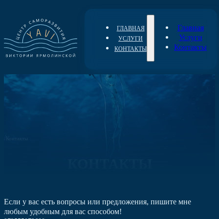
Главная
ГЛАВНАЯ
Услуги
УСЛУГИ
Контакты
КОНТАКТЫ
/
Контакты
КОНТАКТЫ
Если у вас есть вопросы или предложения, пишите мне
любым удобным для вас способом!