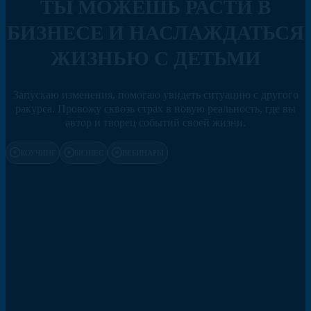
ТЫ МОЖЕШЬ РАСТИ В
БИЗНЕСЕ И НАСЛАЖДАТЬСЯ
ЖИЗНЬЮ С ДЕТЬМИ
Запускаю изменения, помогаю увидеть ситуацию с другого
ракурса. Провожу сквозь страх в новую реальность, где вы
БЕСПЛАТНО •
автор и творец событий своей жизни.
КОУЧИНГ
БИЗНЕС
ВЕБИНАРЫ