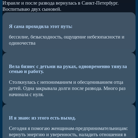
Израиле и после развода вернулась в Санкт-Петербург.
Воспитываю двух сыновей.
Я сама проходила этот путь:
бессилие, безысходность, ощущение небезопасности и
одиночества
Вела бизнес с детьми на руках, одновременно тянула
семью и работу.
Столкнулась с непониманием и обесцениванием отца
детей. Одна закрывала долги после развода. Много раз
начинала с нуля.
И я знаю: из этого есть выход.
Сегодня я помогаю женщинам-предпринимательницам:
вернуть энергию и уверенность, наладить отношения в