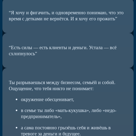
“Я хочу и фигачить, и одновременно понимаю, что это
время с детками не вернётся. И я хочу его прожить”
“Есть силы — есть клиенты и деньги. Устала — всё
схлопнулось”
Ты разрываешься между бизнесом, семьёй и собой.
Ощущение, что тебя никто не понимает:
окружение обесценивает,
в семье ты либо «мать-кукушка», либо «недо-
предприниматель»,
а сама постоянно грызёшь себя и живёшь в
тревоге за деньги и будущее.