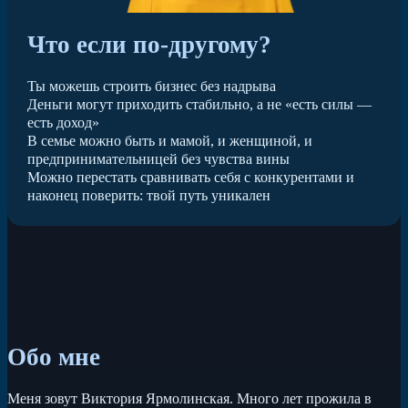
Что если по-другому?
Ты можешь строить бизнес без надрыва
Деньги могут приходить стабильно, а не «есть силы —
есть доход»
В семье можно быть и мамой, и женщиной, и
предпринимательницей без чувства вины
Можно перестать сравнивать себя с конкурентами и
наконец поверить: твой путь уникален
Обо мне
Меня зовут Виктория Ярмолинская. Много лет прожила в