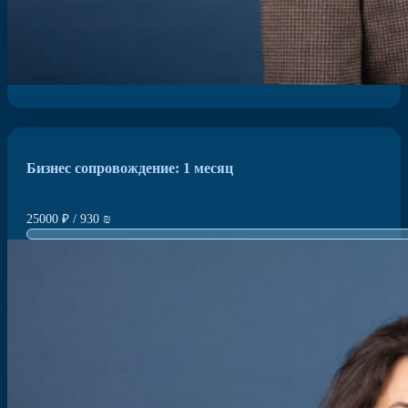
Бизнес сопровождение: 1 месяц
25000 ₽ / 930 ₪