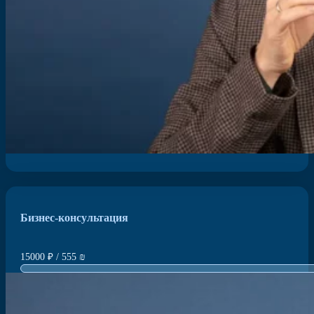
Бизнес-консультация
15000 ₽ / 555 ₪