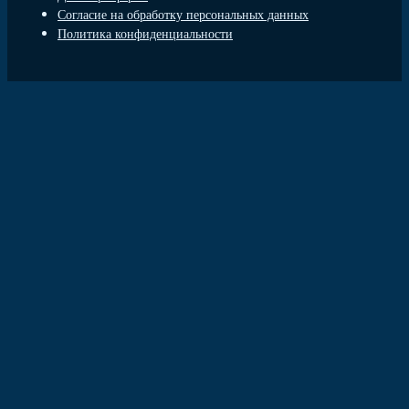
Согласие на обработку персональных данных
Политика конфиденциальности