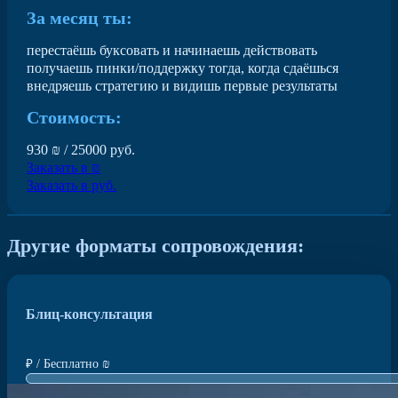
За месяц ты:
перестаёшь буксовать и начинаешь действовать
получаешь пинки/поддержку тогда, когда сдаёшься
внедряешь стратегию и видишь первые результаты
Стоимость:
930 ₪ / 25000 руб.
Заказать в ₪
Заказать в руб.
Другие форматы сопровождения:
Блиц-консультация
₽ / Бесплатно ₪