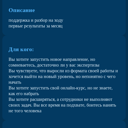
Описание
поддержка и разбор на ходу
первые результаты за месяц
Для кого:
Вы хотите запустить новое направление, но
сомневаетесь, достаточно ли у вас экспертизы
Вы чувствуете, что выросли из формата своей работы и
хочется выйти на новый уровень, но непонятно с чего
начать
Вы хотите запустить свой онлайн-курс, но не знаете,
как его набрать
Вы хотите расширяться, а сотрудники не выполняют
своих задач. Вы все время на подхвате, боитесь нанять
не того человека