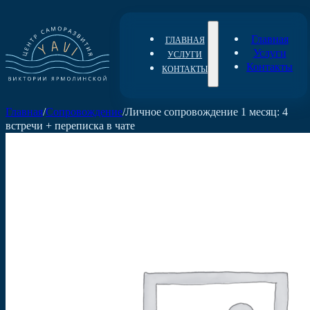
Главная
ГЛАВНАЯ
Услуги
УСЛУГИ
Контакты
КОНТАКТЫ
Главная
/
Сопровождение
/
Личное сопровождение 1 месяц: 4
встречи + переписка в чате