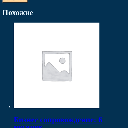
Похожие
Бизнес сопровождение: 6
месяцев