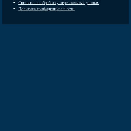
Согласие на обработку персональных данных
Политика конфиденциальности