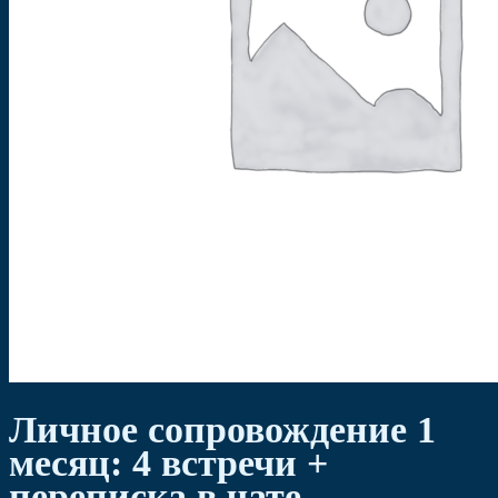
Личное сопровождение 1
месяц: 4 встречи +
переписка в чате