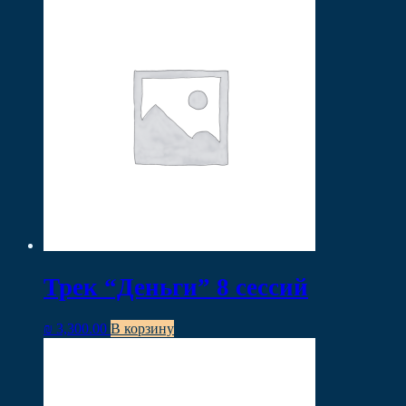
Трек “Деньги” 8 сессий
₪
3,300.00
В корзину