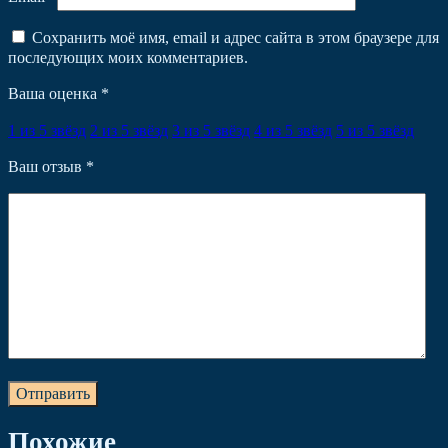
Сохранить моё имя, email и адрес сайта в этом браузере для
последующих моих комментариев.
Ваша оценка
*
1 из 5 звёзд
2 из 5 звёзд
3 из 5 звёзд
4 из 5 звёзд
5 из 5 звёзд
Ваш отзыв
*
Похожие