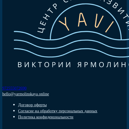
972555072690
hello@yarmolinskaya.online
Договор оферты
Согласие на обработку персональных данных
Политика конфиденциальности